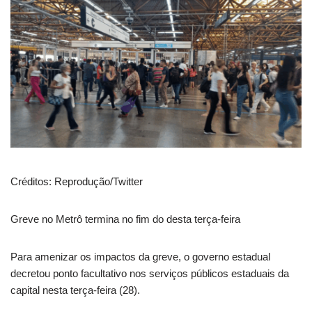
Créditos: Reprodução/Twitter
Greve no Metrô termina no fim do desta terça-feira
Para amenizar os impactos da greve, o governo estadual
decretou ponto facultativo nos serviços públicos estaduais da
capital nesta terça-feira (28).