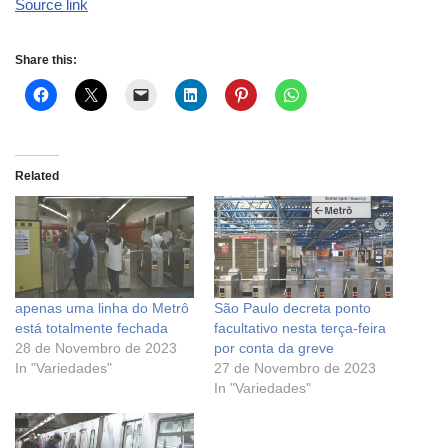
Source link
Share this:
Related
apenas uma linha do Metrô
São Paulo decreta ponto
está totalmente fechada
facultativo nesta terça-feira
28 de Novembro de 2023
por conta da greve
In "Variedades"
27 de Novembro de 2023
In "Variedades"