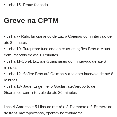
• Linha 15- Prata: fechada
Greve na CPTM
• Linha 7- Rubi: funcionando de Luz a Caieiras com intervalo de
até 8 minutos
• Linha 10- Turquesa: funciona entre as estações Brás e Mauá
com intervalo de até 10 minutos
• Linha 11-Coral: Luz até Guaianases com intervalo de até 6
minutos
• Linha 12- Safira: Brás até Calmon Viana com intervalo de até 8
minutos
• Linha 13- Jade: Engenheiro Goulart até Aeroporto de
Guarulhos com intervalo de até 30 minutos
linha 4-Amarela e 5-Lilás de metrô e 8-Diamante e 9-Esmeralda
de trens metropolitanos, operam normalmente.