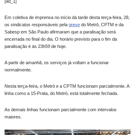
[ad_1]
Em coletiva de imprensa no início da tarde desta terça-feira, 28,
os sindicatos responsáveis pela
greve
do Metrô, CPTM e da
Sabesp em São Paulo afirmaram que a paralisação será
encerrada no final do dia. O horário previsto para o fim da
paralisação é às 23h59 de hoje.
A partir de amanhã, os serviços já voltam a funcionar
normalmente.
Nesta terça-feira, o Metrô e a CPTM funcionam parcialmente. A
linha como a 15-Prata, do Metrô, está totalmente fechada.
As demais linhas funcionam parcialmente com intervalos
maiores.