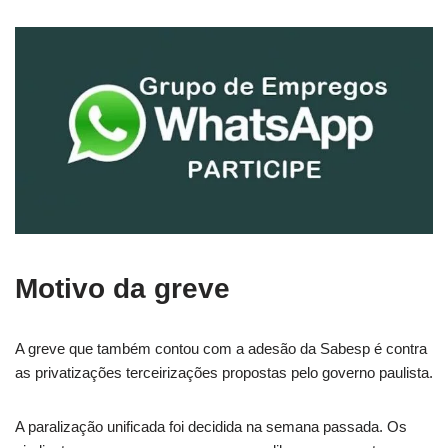
Motivo da greve
A greve que também contou com a adesão da Sabesp é contra
as privatizações terceirizações propostas pelo governo paulista.
A paralização unificada foi decidida na semana passada. Os