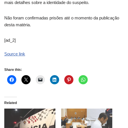
mais detalhes sobre a identidade do suspeito.
Não foram confirmadas prisões até o momento da publicação
desta matéria.
[ad_2]
Source link
Share this:
Related