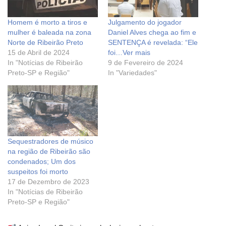
Homem é morto a tiros e
Julgamento do jogador
mulher é baleada na zona
Daniel Alves chega ao fim e
Norte de Ribeirão Preto
SENTENÇA é revelada: “Ele
15 de Abril de 2024
foi…Ver mais
In "Notícias de Ribeirão
9 de Fevereiro de 2024
Preto-SP e Região"
In "Variedades"
Sequestradores de músico
na região de Ribeirão são
condenados; Um dos
suspeitos foi morto
17 de Dezembro de 2023
In "Notícias de Ribeirão
Preto-SP e Região"