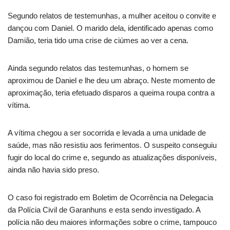
Segundo relatos de testemunhas, a mulher aceitou o convite e
dançou com Daniel. O marido dela, identificado apenas como
Damião, teria tido uma crise de ciúmes ao ver a cena.
Ainda segundo relatos das testemunhas, o homem se
aproximou de Daniel e lhe deu um abraço. Neste momento de
aproximação, teria efetuado disparos a queima roupa contra a
vítima.
A vítima chegou a ser socorrida e levada a uma unidade de
saúde, mas não resistiu aos ferimentos. O suspeito conseguiu
fugir do local do crime e, segundo as atualizações disponíveis,
ainda não havia sido preso.
O caso foi registrado em Boletim de Ocorrência na Delegacia
da Polícia Civil de Garanhuns e esta sendo investigado. A
polícia não deu maiores informações sobre o crime, tampouco