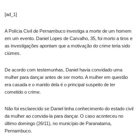
[ad_1]
A Polícia Civil de Pernambuco investiga a morte de um homem
em um evento. Daniel Lopes de Carvalho, 35, foi morto a tiros e
as investigações apontam que a motivação do crime teria sido
ciúmes.
De acordo com testemunhas, Daniel havia convidado uma
mulher para dançar antes de ser morto. A mulher em questão
era casada e o marido dela é o principal suspeito de ter
cometido o crime.
Não foi esclarecido se Daniel tinha conhecimento do estado civil
da mulher ao convida-la para dançar. O caso aconteceu no
último domingo (26/11), no município de Paranatama,
Pernambuco.