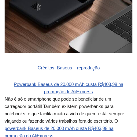
Créditos: Baseus – reprodução
Powerbank Baseus de 20.000 mAh custa R$403,98 na
promoção do AliExpress
Não é só o smartphone que pode se beneficiar de um
carregador portátil! Também existem powerbanks para
notebooks, o que facilita muito a vida de quem está sempre
viajando ou fazendo vários trabalhos fora do escritório. O
powerbank Baseus de 20.000 mAh custa R$403,98 na
promoção do AliExpress
.