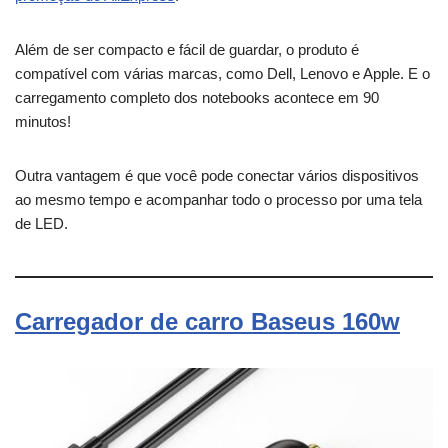
Além de ser compacto e fácil de guardar, o produto é
compatível com várias marcas, como Dell, Lenovo e Apple. E o
carregamento completo dos notebooks acontece em 90
minutos!
Outra vantagem é que você pode conectar vários dispositivos
ao mesmo tempo e acompanhar todo o processo por uma tela
de LED.
Carregador de carro Baseus 160w