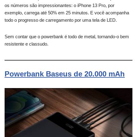
os números são impressionantes: o iPhone 13 Pro, por
exemplo, carrega até 50% em 25 minutos. E você acompanha
todo o progresso de carregamento por uma tela de LED.
Sem contar que o powerbank é todo de metal, tornando-o bem
resistente e classudo.
Powerbank Baseus de 20.000 mAh