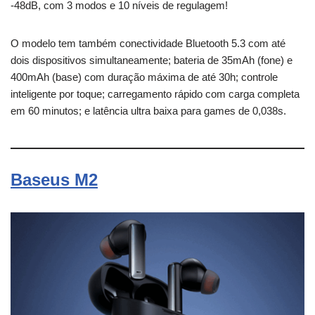
-48dB, com 3 modos e 10 níveis de regulagem!
O modelo tem também conectividade Bluetooth 5.3 com até
dois dispositivos simultaneamente; bateria de 35mAh (fone) e
400mAh (base) com duração máxima de até 30h; controle
inteligente por toque; carregamento rápido com carga completa
em 60 minutos; e latência ultra baixa para games de 0,038s.
Baseus M2