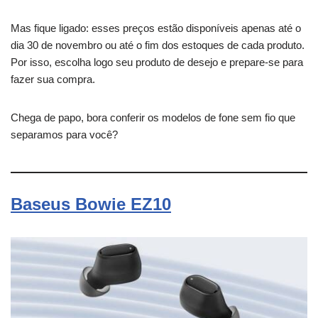
Mas fique ligado: esses preços estão disponíveis apenas até o
dia 30 de novembro ou até o fim dos estoques de cada produto.
Por isso, escolha logo seu produto de desejo e prepare-se para
fazer sua compra.
Chega de papo, bora conferir os modelos de fone sem fio que
separamos para você?
Baseus Bowie EZ10