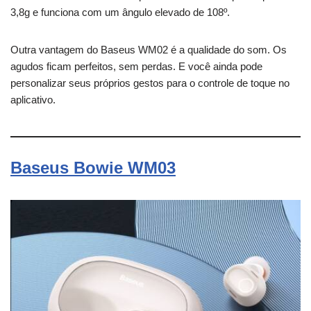
3,8g e funciona com um ângulo elevado de 108º.
Outra vantagem do Baseus WM02 é a qualidade do som. Os
agudos ficam perfeitos, sem perdas. E você ainda pode
personalizar seus próprios gestos para o controle de toque no
aplicativo.
Baseus Bowie WM03