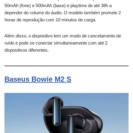
50mAh (fone) e 500mAh (base) e playtime de até 38h a
depender do volume do áudio. O modelo também promete 2
horas de reprodução com 10 minutos de carga.
Além disso, o dispositivo tem um modo de cancelamento de
ruído e pode se conectar simultaneamente com até 2
dispositivos diferentes.
Baseus Bowie M2 S