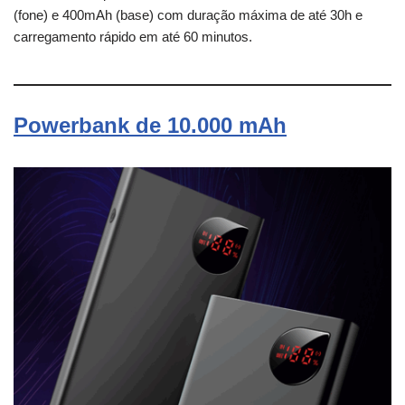
(fone) e 400mAh (base) com duração máxima de até 30h e
carregamento rápido em até 60 minutos.
Powerbank de 10.000 mAh