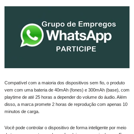
Compatível com a maioria dos dispositivos sem fio, o produto
vem com uma bateria de 40mAh (fones) e 300mAh (base), com
playtime de até 25 horas a depender do volume do áudio. Além
disso, a marca promete 2 horas de reprodução com apenas 10
minutos de carga.
Você pode controlar o dispositivo de forma inteligente por meio