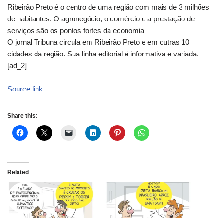
Ribeirão Preto é o centro de uma região com mais de 3 milhões
de habitantes. O agronegócio, o comércio e a prestação de
serviços são os pontos fortes da economia.
O jornal Tribuna circula em Ribeirão Preto e em outras 10
cidades da região. Sua linha editorial é informativa e variada.
[ad_2]
Source link
Share this:
Related