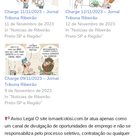
Charge 11/11/2023 – Jornal
Charge 12/11/2023 – Jornal
Tribuna Ribeirão
Tribuna Ribeirão
11 de Novembro de 2023
12 de Novembro de 2023
In "Notícias de Ribeirão
In "Notícias de Ribeirão
Preto-SP e Região"
Preto-SP e Região"
Charge 09/11/2023 – Jornal
Tribuna Ribeirão
9 de Novembro de 2023
In "Notícias de Ribeirão
Preto-SP e Região"
Aviso Legal O site ismaelcolosi.com.br atua apenas como
um canal de divulgação de oportunidades de emprego e não se
responsabiliza pelo processo seletivo, contratação ou qualquer