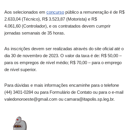
Aos selecionados em
concurso
público a remuneração é de R$
2.633,04 (Técnico), R$ 3.523,87 (Motorista) e R$
4.061,60 (Controlador), e os contratados devem cumprir
jornadas semanais de 35 horas.
As inscrições devem ser realizadas através do site oficial até o
dia 30 de novembro de 2023. O valor da taxa é de: R$ 50,00 –
para os empregos de nível médio; R$ 70,00 – para o emprego
de nível superior.
Para dúvidas e mais informações encaminhe para o telefone
(44) 3401-0284 ou para Formulário de Contato ou para o e-mail
valedonoroeste@gmail.com ou camara@itapolis.sp.leg.br.