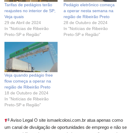
Tarifas de pedágios terão
Pedágio eletrônico começa
reajustes no interior de SP;
a operar nesta semana na
Veja quais
região de Ribeirão Preto
29 de Abril de 2024
28 de Outubro de 2024
In "Notícias de Ribeirão
In "Notícias de Ribeirão
Preto-SP e Região"
Preto-SP e Região"
Veja quando pedágio free
flow começa a operar na
região de Ribeirão Preto
18 de Outubro de 2024
In "Notícias de Ribeirão
Preto-SP e Região"
Aviso Legal O site ismaelcolosi.com.br atua apenas como
um canal de divulgação de oportunidades de emprego e não se