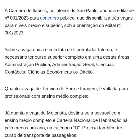
A Câmara de Itápolis, no interior de São Paulo, anuncia edital de
nº 001/2023 para
concurso
público, que disponibiliza três vagas
para níveis médio e superior, sob a orientação do edital nº
001/2023.
Sobre a vaga única e imediata de Controlador Interno, é
necessário ter curso superior completo em uma destas áreas:
Administração Pública, Administração Geral, Ciências
Contábeis, Ciências Econômicas ou Direito.
Quanto à vaga de Técnico de Som e Imagem, é voltada para
profissionais com ensino médio completo.
Já quanto à vaga de Motorista, destina-se a pessoal com
ensino médio completo e Carteira Nacional de Habilitação há
pelo menos um ano, na categoria “D”. Precisa também ter
curso de transporte de passageiros.