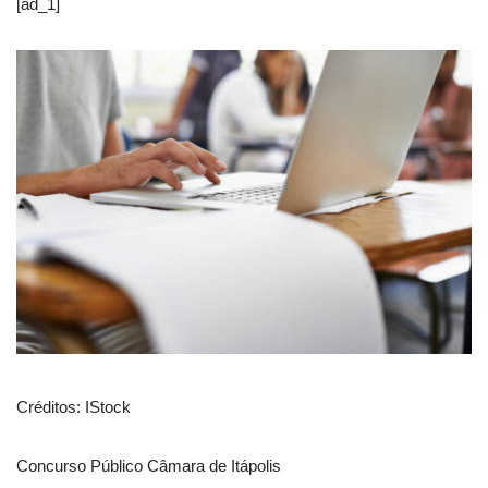
[ad_1]
Créditos: IStock
Concurso Público Câmara de Itápolis