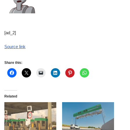
[ad_2]
Source link
Share this:
Related