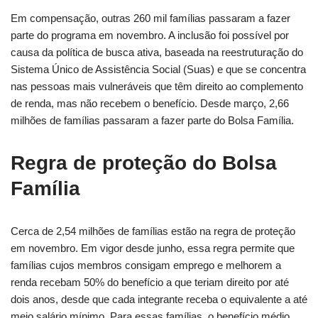
Em compensação, outras 260 mil famílias passaram a fazer
parte do programa em novembro. A inclusão foi possível por
causa da política de busca ativa, baseada na reestruturação do
Sistema Único de Assistência Social (Suas) e que se concentra
nas pessoas mais vulneráveis que têm direito ao complemento
de renda, mas não recebem o benefício. Desde março, 2,66
milhões de famílias passaram a fazer parte do Bolsa Família.
Regra de proteção do Bolsa
Família
Cerca de 2,54 milhões de famílias estão na regra de proteção
em novembro. Em vigor desde junho, essa regra permite que
famílias cujos membros consigam emprego e melhorem a
renda recebam 50% do benefício a que teriam direito por até
dois anos, desde que cada integrante receba o equivalente a até
meio salário mínimo. Para essas famílias, o benefício médio