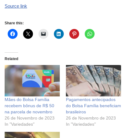
Source link
Share this:
Related
Mães do Bolsa Família
Pagamentos antecipados
recebem bônus de R$ 50
do Bolsa Família beneficiam
na parcela de novembro
brasileiros
26 de Novembro de 2023
26 de Novembro de 2023
In "Variedades"
In "Variedades"