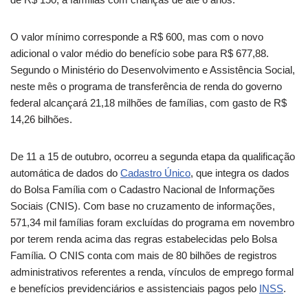
O valor mínimo corresponde a R$ 600, mas com o novo
adicional o valor médio do benefício sobe para R$ 677,88.
Segundo o Ministério do Desenvolvimento e Assistência Social,
neste mês o programa de transferência de renda do governo
federal alcançará 21,18 milhões de famílias, com gasto de R$
14,26 bilhões.
De 11 a 15 de outubro, ocorreu a segunda etapa da qualificação
automática de dados do
Cadastro Único
, que integra os dados
do Bolsa Família com o Cadastro Nacional de Informações
Sociais (CNIS). Com base no cruzamento de informações,
571,34 mil famílias foram excluídas do programa em novembro
por terem renda acima das regras estabelecidas pelo Bolsa
Família. O CNIS conta com mais de 80 bilhões de registros
administrativos referentes a renda, vínculos de emprego formal
e benefícios previdenciários e assistenciais pagos pelo
INSS
.