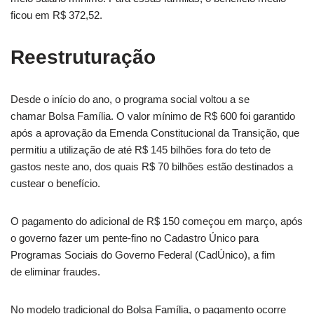
ficou em R$ 372,52.
Reestruturação
Desde o início do ano, o programa social voltou a se
chamar Bolsa Família. O valor mínimo de R$ 600 foi garantido
após a aprovação da Emenda Constitucional da Transição, que
permitiu a utilização de até R$ 145 bilhões fora do teto de
gastos neste ano, dos quais R$ 70 bilhões estão destinados a
custear o benefício.
O pagamento do adicional de R$ 150 começou em março, após
o governo fazer um pente-fino no Cadastro Único para
Programas Sociais do Governo Federal (CadÚnico), a fim
de eliminar fraudes.
No modelo tradicional do Bolsa Família, o pagamento ocorre