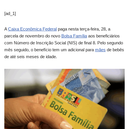
[ad_1]
A
Caixa Econômica Federal
paga nesta terça-feira, 28, a
parcela de novembro do novo
Bolsa Família
aos beneficiários
com Número de Inscrição Social (NIS) de final 8. Pelo segundo
mês seguido, o benefício tem um adicional para
mães
de bebês
de até seis meses de idade.