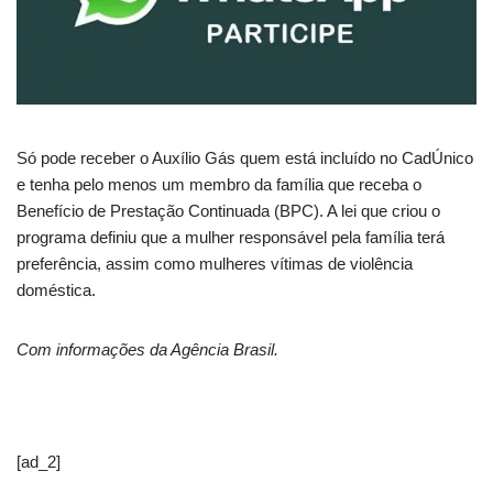
Só pode receber o Auxílio Gás quem está incluído no CadÚnico
e tenha pelo menos um membro da família que receba o
Benefício de Prestação Continuada (BPC). A lei que criou o
programa definiu que a mulher responsável pela família terá
preferência, assim como mulheres vítimas de violência
doméstica.
Com informações da Agência Brasil.
[ad_2]