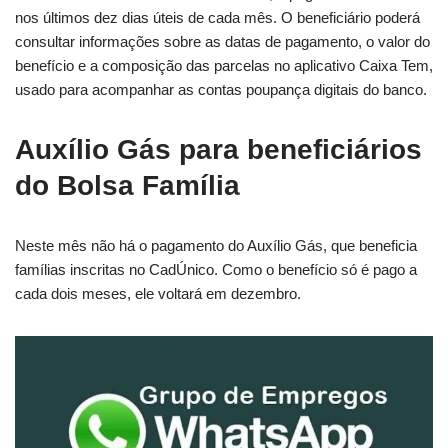
nos últimos dez dias úteis de cada mês. O beneficiário poderá
consultar informações sobre as datas de pagamento, o valor do
benefício e a composição das parcelas no aplicativo Caixa Tem,
usado para acompanhar as contas poupança digitais do banco.
Auxílio Gás para beneficiários
do Bolsa Família
Neste mês não há o pagamento do Auxílio Gás, que beneficia
famílias inscritas no CadÚnico. Como o benefício só é pago a
cada dois meses, ele voltará em dezembro.