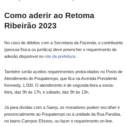
Como aderir ao Retoma
Ribeirão 2023
No caso de débitos com a Secretaria da Fazenda, o contribuinte
(pessoa física ou jurídica) deve preencher o requerimento de
adesão disponível no
site da prefeitura
.
Também serão aceitos requerimentos protocolados no Posto de
Atendimento do Poupatempo, que fica na Avenida Presidente
Kennedy, 1.500. O atendimento é de segunda-feira a sexta-
feira, das 9h às 17h, e sábado, das 9h às 13h.
Já para dívidas com a Saerp, os moradores podem escolher ir
presencialmente ao Poupatempo ou à unidade da Rua Paraíba,
no bairro Campos Elíseos, ou fazer o requerimento on-line.