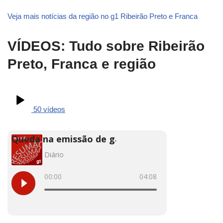
Veja mais notícias da região no g1 Ribeirão Preto e Franca
VÍDEOS: Tudo sobre Ribeirão
Preto, Franca e região
50 vídeos