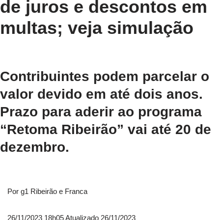
de juros e descontos em
multas; veja simulação
Contribuintes podem parcelar o
valor devido em até dois anos.
Prazo para aderir ao programa
“Retoma Ribeirão” vai até 20 de
dezembro.
Por g1 Ribeirão e Franca
26/11/2023 18h05
Atualizado
26/11/2023