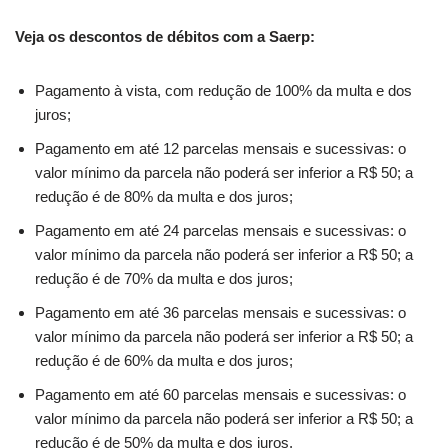
Veja os descontos de débitos com a Saerp:
Pagamento à vista, com redução de 100% da multa e dos
juros;
Pagamento em até 12 parcelas mensais e sucessivas: o
valor mínimo da parcela não poderá ser inferior a R$ 50; a
redução é de 80% da multa e dos juros;
Pagamento em até 24 parcelas mensais e sucessivas: o
valor mínimo da parcela não poderá ser inferior a R$ 50; a
redução é de 70% da multa e dos juros;
Pagamento em até 36 parcelas mensais e sucessivas: o
valor mínimo da parcela não poderá ser inferior a R$ 50; a
redução é de 60% da multa e dos juros;
Pagamento em até 60 parcelas mensais e sucessivas: o
valor mínimo da parcela não poderá ser inferior a R$ 50; a
redução é de 50% da multa e dos juros.