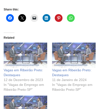
Share this:
Related
Vagas em Ribeirão Preto:
Vagas em Ribeirão Preto:
Destaques
Destaques
12 de Dezembro de 2023
11 de Janeiro de 2024
In "Vagas de Emprego em
In "Vagas de Emprego em
Ribeirão Preto-SP"
Ribeirão Preto-SP"