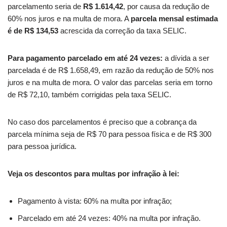
parcelamento seria de
R$ 1.614,42
, por causa da redução de
60% nos juros e na multa de mora. A
parcela mensal estimada
é de R$ 134,53
acrescida da correção da taxa SELIC.
Para pagamento parcelado em até 24 vezes:
a dívida a ser
parcelada é de R$ 1.658,49, em razão da redução de 50% nos
juros e na multa de mora. O valor das parcelas seria em torno
de R$ 72,10, também corrigidas pela taxa SELIC.
No caso dos parcelamentos é preciso que a cobrança da
parcela mínima seja de R$ 70 para pessoa física e de R$ 300
para pessoa jurídica.
Veja os descontos para multas por infração à lei:
Pagamento à vista: 60% na multa por infração;
Parcelado em até 24 vezes: 40% na multa por infração.