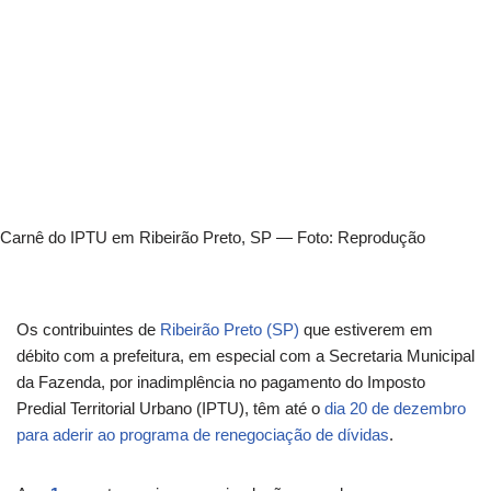
Carnê do IPTU em Ribeirão Preto, SP — Foto: Reprodução
Os contribuintes de
Ribeirão Preto (SP)
que estiverem em
débito com a prefeitura, em especial com a Secretaria Municipal
da Fazenda, por inadimplência no pagamento do Imposto
Predial Territorial Urbano (IPTU), têm até o
dia 20 de dezembro
para aderir ao programa de renegociação de dívidas
.