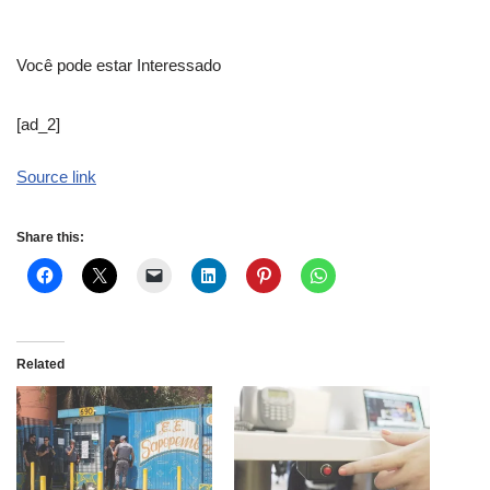
Você pode estar Interessado
[ad_2]
Source link
Share this:
Related