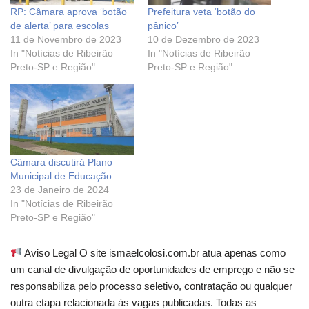
RP: Câmara aprova ‘botão
Prefeitura veta ‘botão do
de alerta’ para escolas
pânico’
11 de Novembro de 2023
10 de Dezembro de 2023
In "Notícias de Ribeirão
In "Notícias de Ribeirão
Preto-SP e Região"
Preto-SP e Região"
Câmara discutirá Plano
Municipal de Educação
23 de Janeiro de 2024
In "Notícias de Ribeirão
Preto-SP e Região"
Aviso Legal O site ismaelcolosi.com.br atua apenas como
um canal de divulgação de oportunidades de emprego e não se
responsabiliza pelo processo seletivo, contratação ou qualquer
outra etapa relacionada às vagas publicadas. Todas as