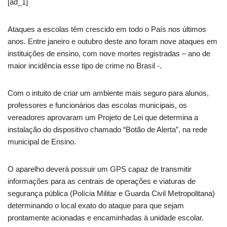
[ad_1]
Ataques a escolas têm crescido em todo o País nos últimos
anos. Entre janeiro e outubro deste ano foram nove ataques em
instituições de ensino, com nove mortes registradas – ano de
maior incidência esse tipo de crime no Brasil -.
Com o intuito de criar um ambiente mais seguro para alunos,
professores e funcionários das escolas municipais, os
vereadores aprovaram um Projeto de Lei que determina a
instalação do dispositivo chamado “Botão de Alerta”, na rede
municipal de Ensino.
O aparelho deverá possuir um GPS capaz de transmitir
informações para as centrais de operações e viaturas de
segurança pública (Polícia Militar e Guarda Civil Metropolitana)
determinando o local exato do ataque para que sejam
prontamente acionadas e encaminhadas à unidade escolar.