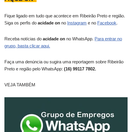
Fique ligado em tudo que acontece em Ribeirão Preto e região.
Siga os perfis do
acidade on
no
Instagram
e no
Facebook
.
Receba notícias do
acidade on
no WhatsApp.
Para entrar no
grupo, basta clicar aqui.
Faça uma denúncia ou sugira uma reportagem sobre Ribeirão
Preto e região pelo WhatsApp:
(16) 99117 7802.
VEJA TAMBÉM