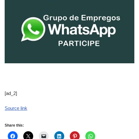
[ad_2]
Source link
Share this: