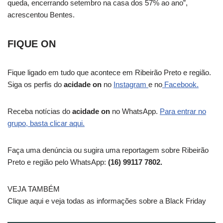
queda, encerrando setembro na casa dos 57% ao ano”,
acrescentou Bentes.
FIQUE ON
Fique ligado em tudo que acontece em Ribeirão Preto e região.
Siga os perfis do
acidade on
no
Instagram
e no
Facebook.
Receba notícias do
acidade on
no WhatsApp.
Para entrar no
grupo, basta clicar aqui.
Faça uma denúncia ou sugira uma reportagem sobre Ribeirão
Preto e região pelo WhatsApp:
(16) 99117 7802.
VEJA TAMBÉM
Clique aqui e veja todas as informações sobre a Black Friday