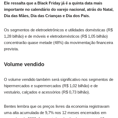
Ele ressalta que a Black Friday já é a quinta data mais
importante no calendário do varejo nacional, atrás do Natal,
Dia das Mães, Dia das Crianças e Dia dos Pais.
Os segmentos de eletroeletrônicos e utilidades domésticas (R$
1,28 bilhão) e de móveis e eletrodomésticos (R$ 1,05 bilhão)
concentrarão quase metade (48%) da movimentação financeira
prevista.
Volume vendido
O volume vendido também será significativo nos segmentos de
hipermercados e supermercados (R$ 1,02 bilhão) e de
vestuário, calçados e acessórios (R$ 0,73 bilhão).
Bentes lembra que os preços livres da economia registravam
uma alta acumulada de 9,7% nos 12 meses encerrados em