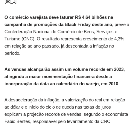
[ad_1]
O comércio varejista deve faturar R$ 4,64 bilhões na
campanha de promoções da Black Friday deste ano
, prevê a
Confederação Nacional do Comércio de Bens, Serviços e
Turismo (CNC). O resultado representa crescimento de 4,3%
em relação ao ano passado, já descontada a inflação no
período.
As vendas alcançarão assim um volume recorde em 2023,
atingindo a maior movimentação financeira desde a
incorporação da data ao calendário do varejo, em 2010.
A desaceleração da inflação, a valorização do real em relação
ao dólar e o início do ciclo de queda nas taxas de juros
explicam a projeção recorde de vendas, segundo o economista
Fabio Bentes, responsável pelo levantamento da CNC.