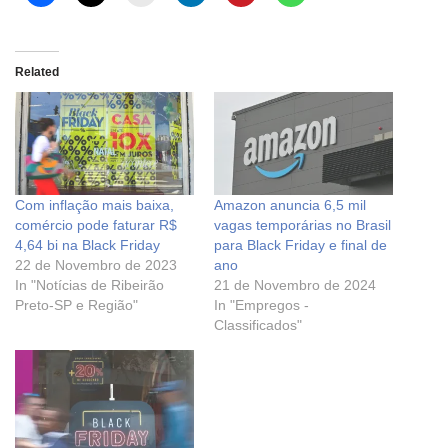
Related
Com inflação mais baixa,
Amazon anuncia 6,5 mil
comércio pode faturar R$
vagas temporárias no Brasil
4,64 bi na Black Friday
para Black Friday e final de
22 de Novembro de 2023
ano
In "Notícias de Ribeirão
21 de Novembro de 2024
Preto-SP e Região"
In "Empregos -
Classificados"