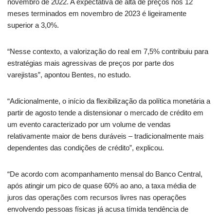
novembro de 2022. A expectativa de alta de preços nos 12
meses terminados em novembro de 2023 é ligeiramente
superior a 3,0%.
“Nesse contexto, a valorização do real em 7,5% contribuiu para
estratégias mais agressivas de preços por parte dos
varejistas”, apontou Bentes, no estudo.
“Adicionalmente, o início da flexibilização da política monetária a
partir de agosto tende a distensionar o mercado de crédito em
um evento caracterizado por um volume de vendas
relativamente maior de bens duráveis – tradicionalmente mais
dependentes das condições de crédito”, explicou.
“De acordo com acompanhamento mensal do Banco Central,
após atingir um pico de quase 60% ao ano, a taxa média de
juros das operações com recursos livres nas operações
envolvendo pessoas físicas já acusa tímida tendência de